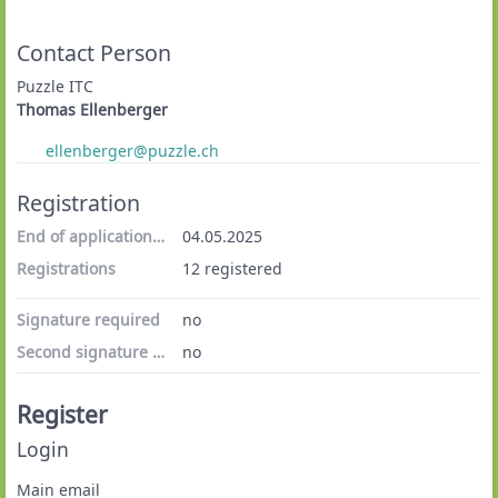
Contact Person
Puzzle ITC
Thomas Ellenberger
ellenberger@puzzle.ch
Registration
End of application period
04.05.2025
Registrations
12 registered
Signature required
no
Second signature required
no
Register
Login
Main email