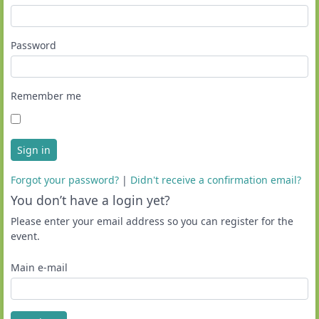
Password
Remember me
Sign in
Forgot your password?
|
Didn't receive a confirmation email?
You don’t have a login yet?
Please enter your email address so you can register for the
event.
Main e-mail